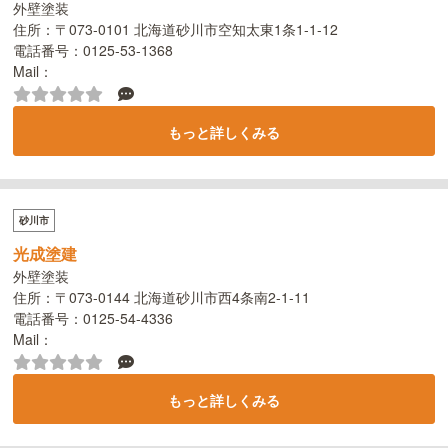
外壁塗装
住所：〒073-0101 北海道砂川市空知太東1条1-1-12
電話番号：0125-53-1368
Mail：
もっと詳しくみる
砂川市
光成塗建
外壁塗装
住所：〒073-0144 北海道砂川市西4条南2-1-11
電話番号：0125-54-4336
Mail：
もっと詳しくみる