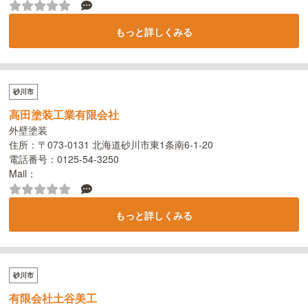
もっと詳しくみる
砂川市
高田塗装工業有限会社
外壁塗装
住所：〒073-0131 北海道砂川市東1条南6-1-20
電話番号：0125-54-3250
Mail：
もっと詳しくみる
砂川市
有限会社土谷美工