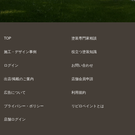
TOP
塗装専門家相談
施工・デザイン事例
役立つ塗装知識
ログイン
お問い合わせ
出店/掲載のご案内
店舗会員申請
広告について
利用規約
プライバシー・ポリシー
リビロペイントとは
店舗ログイン