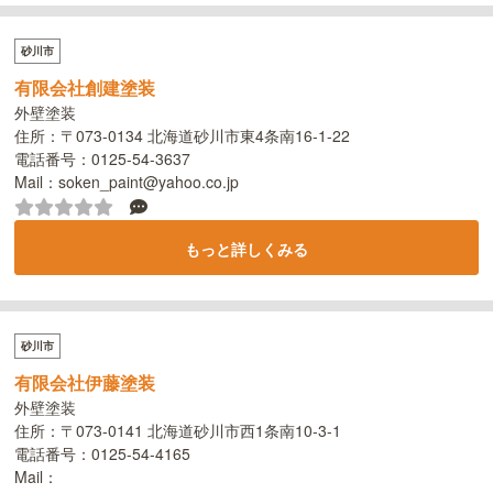
砂川市
有限会社創建塗装
外壁塗装
住所：〒073-0134 北海道砂川市東4条南16-1-22
電話番号：0125-54-3637
Mail：soken_paint@yahoo.co.jp
もっと詳しくみる
砂川市
有限会社伊藤塗装
外壁塗装
住所：〒073-0141 北海道砂川市西1条南10-3-1
電話番号：0125-54-4165
Mail：