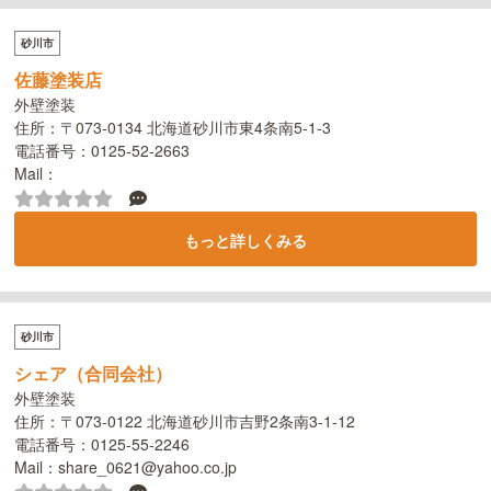
砂川市
佐藤塗装店
外壁塗装
住所：〒073-0134 北海道砂川市東4条南5-1-3
電話番号：0125-52-2663
Mail：
もっと詳しくみる
砂川市
シェア（合同会社）
外壁塗装
住所：〒073-0122 北海道砂川市吉野2条南3-1-12
電話番号：0125-55-2246
Mail：share_0621@yahoo.co.jp