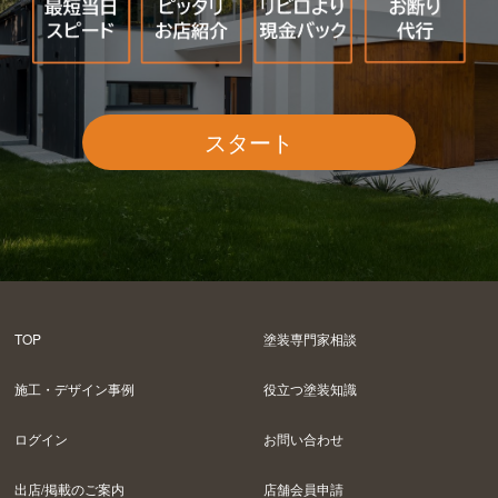
スタート
TOP
塗装専門家相談
施工・デザイン事例
役立つ塗装知識
ログイン
お問い合わせ
出店/掲載のご案内
店舗会員申請