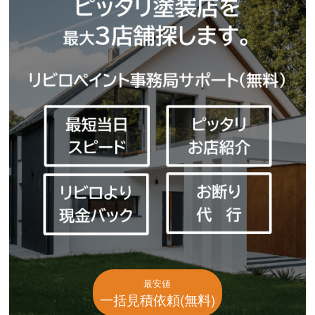
最安値
一括見積依頼(無料)