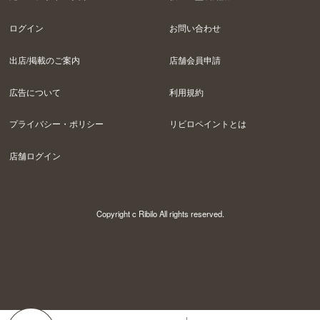
ログイン
お問い合わせ
出店/掲載のご案内
店舗会員申請
広告について
利用規約
プライバシー・ポリシー
リビロペイントとは
店舗ログイン
Copyright c Ribilo All rights reserved.