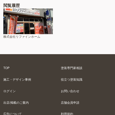
閲覧履歴
株式会社リファインホーム
TOP
塗装専門家相談
施工・デザイン事例
役立つ塗装知識
ログイン
お問い合わせ
出店/掲載のご案内
店舗会員申請
広告について
利用規約