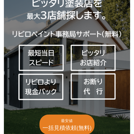
最安値
一括見積依頼(無料)