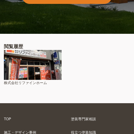
閲覧履歴
株式会社リファインホーム
TOP
塗装専門家相談
施工・デザイン事例
役立つ塗装知識