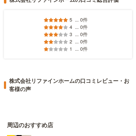
5
...
0件
4
...
0件
3
...
0件
2
...
0件
1
...
0件
株式会社リファインホームの口コミレビュー・お
客様の声
周辺のおすすめ店