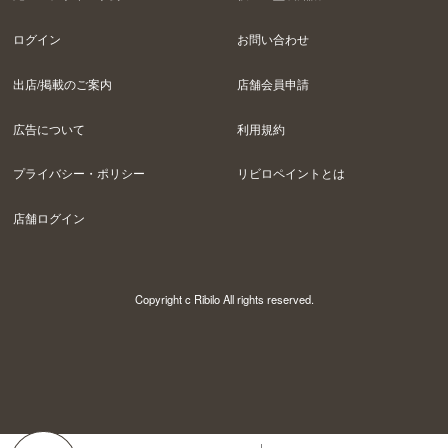
ログイン
お問い合わせ
出店/掲載のご案内
店舗会員申請
広告について
利用規約
プライバシー・ポリシー
リビロペイントとは
店舗ログイン
Copyright c Ribilo All rights reserved.