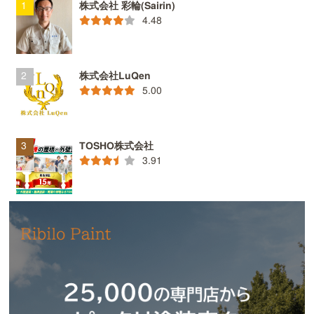
株式会社 彩輪(Sairin)
4.48
株式会社LuQen
5.00
TOSHO株式会社
3.91