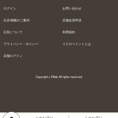
ログイン
お問い合わせ
出店/掲載のご案内
店舗会員申請
広告について
利用規約
プライバシー・ポリシー
リビロペイントとは
店舗ログイン
Copyright c Ribilo All rights reserved.
このお店に
このお店に