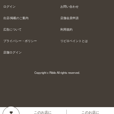
ログイン
お問い合わせ
出店/掲載のご案内
店舗会員申請
広告について
利用規約
プライバシー・ポリシー
リビロペイントとは
店舗ログイン
Copyright c Ribilo All rights reserved.
このお店に
このお店に