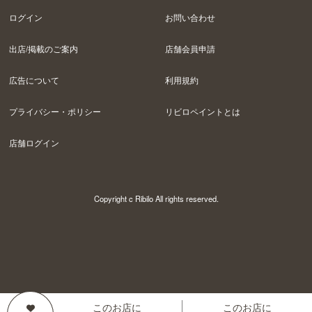
ログイン
お問い合わせ
出店/掲載のご案内
店舗会員申請
広告について
利用規約
プライバシー・ポリシー
リビロペイントとは
店舗ログイン
Copyright c Ribilo All rights reserved.
このお店に
このお店に