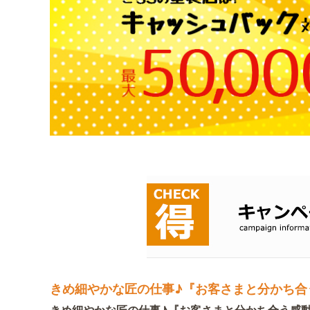
きめ細やかな匠の仕事♪『お客さまと分かち合
きめ細やかな匠の仕事♪『お客さまと分かち合う感