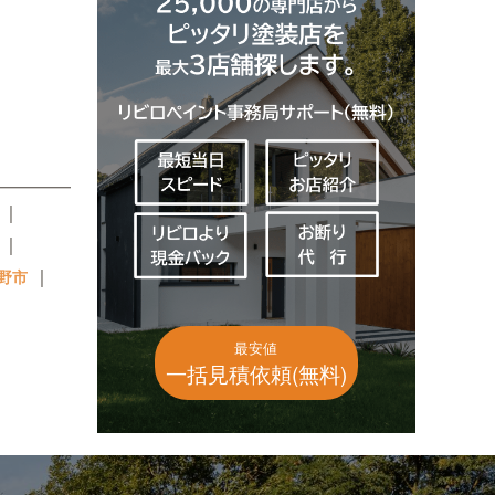
｜
｜
｜
野市
｜
最安値
一括見積依頼(無料)