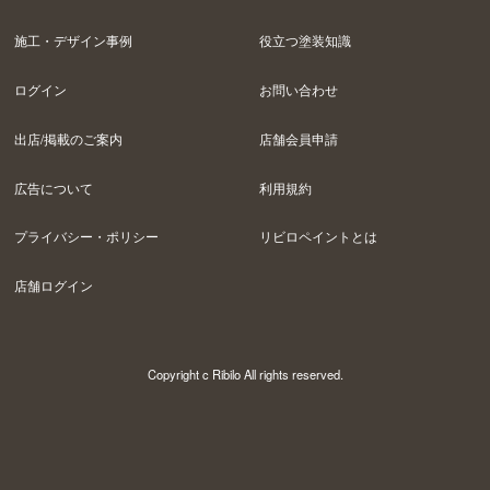
施工・デザイン事例
役立つ塗装知識
ログイン
お問い合わせ
出店/掲載のご案内
店舗会員申請
広告について
利用規約
プライバシー・ポリシー
リビロペイントとは
店舗ログイン
Copyright c Ribilo All rights reserved.