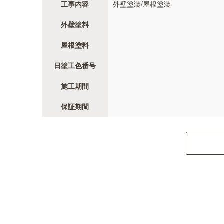
工事内容
外壁塗装/屋根塗装
外壁塗料
屋根塗料
日塗工色番号
施工期間
保証期間