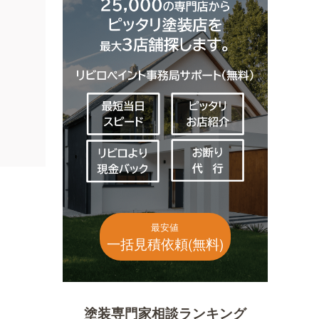
最安値
一括見積依頼(無料)
塗装専門家相談ランキング