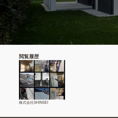
閲覧履歴
株式会社SHINSEI