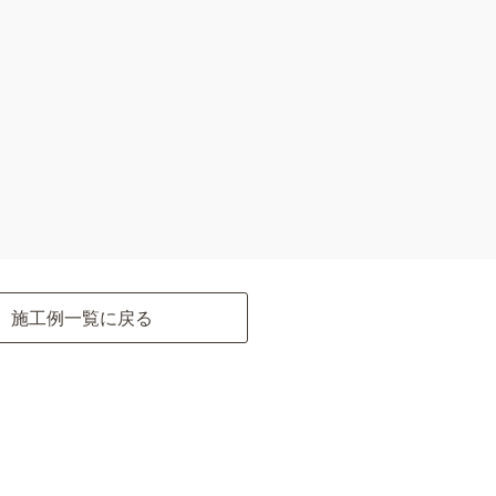
施工例一覧に戻る