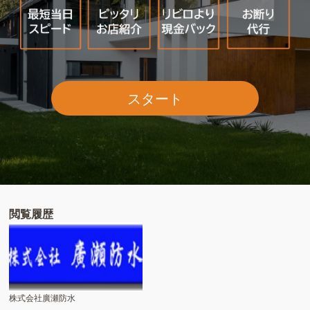
スタート
閲覧履歴
株式会社廣瀬防水