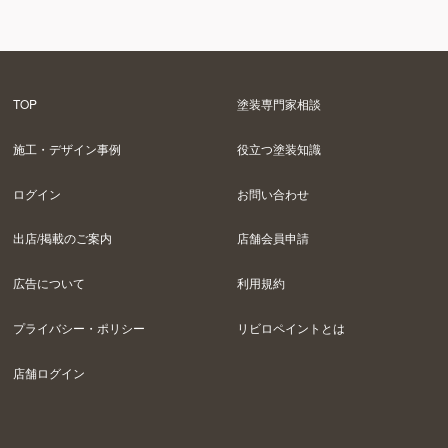
TOP
塗装専門家相談
施工・デザイン事例
役立つ塗装知識
ログイン
お問い合わせ
出店/掲載のご案内
店舗会員申請
広告について
利用規約
プライバシー・ポリシー
リビロペイントとは
店舗ログイン