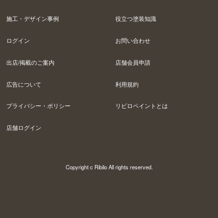
施工・デザイン事例
役立つ塗装知識
ログイン
お問い合わせ
出店/掲載のご案内
店舗会員申請
広告について
利用規約
プライバシー・ポリシー
リビロペイントとは
店舗ログイン
Copyright c Ribilo All rights reserved.