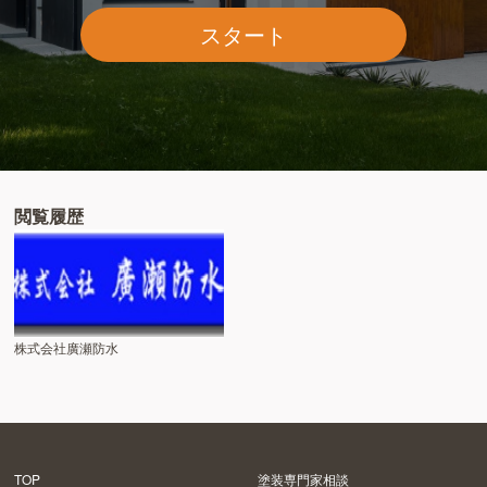
スタート
閲覧履歴
株式会社廣瀬防水
TOP
塗装専門家相談