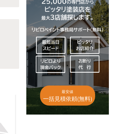
最安値
一括見積依頼(無料)