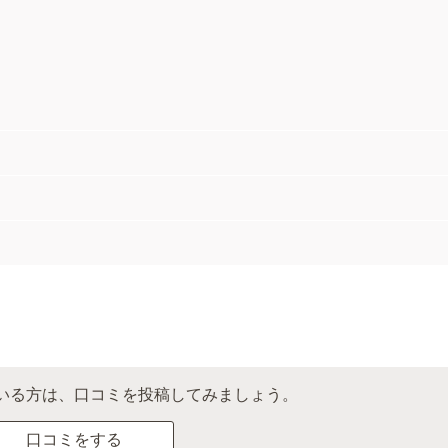
いる方は、口コミを投稿してみましょう。
口コミをする