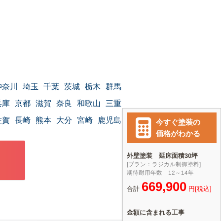
神奈川
埼玉
千葉
茨城
栃木
群馬
兵庫
京都
滋賀
奈良
和歌山
三重
佐賀
長崎
熊本
大分
宮崎
鹿児島
沖縄