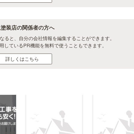
上塗装店の関係者の方へ
になると、自分の会社情報を編集することができます。
用しているPR機能を無料で使うこともできます。
詳しくはこちら