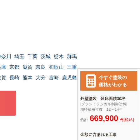
神奈川
埼玉
千葉
茨城
栃木
群馬
兵庫
京都
滋賀
奈良
和歌山
三重
佐賀
長崎
熊本
大分
宮崎
鹿児島
沖縄