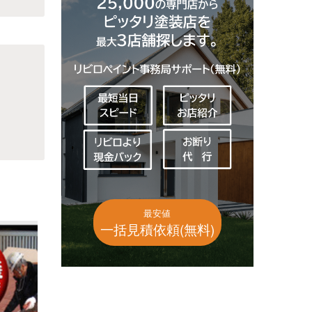
最安値
一括見積依頼(無料)