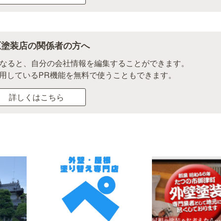
原塗装店の関係者の方へ
になると、自分の会社情報を編集することができます。
用しているPR機能を無料で使うこともできます。
詳しくはこちら