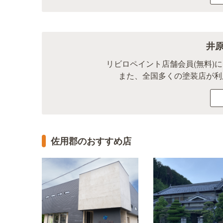
井
リビロペイント店舗会員(無料)
また、全国多くの塗装店が利
佐用郡のおすすめ店