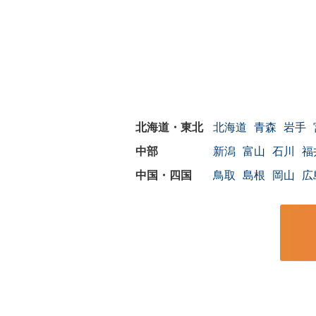
北海道
青森
岩手
新潟
富山
石川
福
鳥取
島根
岡山
広