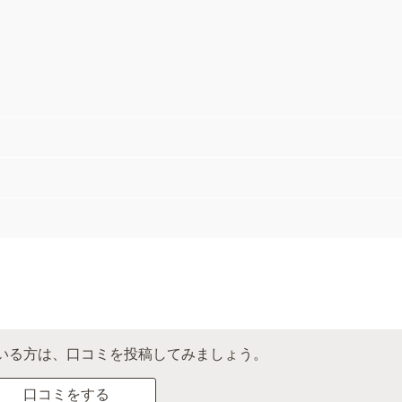
いる方は、口コミを投稿してみましょう。
口コミをする