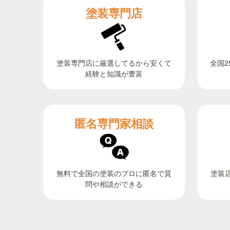
塗装専門店
全国2
塗装専門店に厳選してるから安くて
経験と知識が豊富
匿名専門家相談
無料で全国の塗装のプロに匿名で質
塗装
問や相談ができる