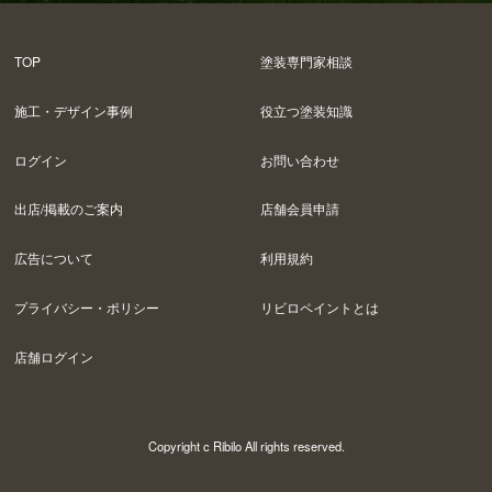
TOP
塗装専門家相談
施工・デザイン事例
役立つ塗装知識
ログイン
お問い合わせ
出店/掲載のご案内
店舗会員申請
広告について
利用規約
プライバシー・ポリシー
リビロペイントとは
店舗ログイン
Copyright c Ribilo All rights reserved.