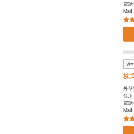
電話番
Mai
洲本
株
外壁
住所：
電話番
Mai