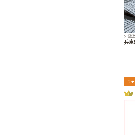
外壁塗
兵庫
キャ