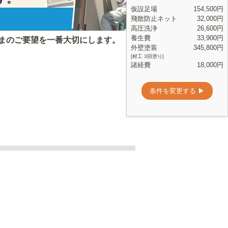
まのご要望を一番大切にします。