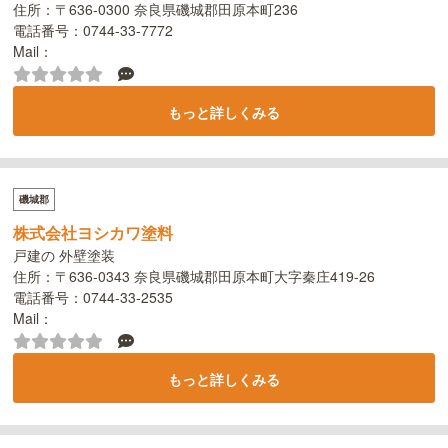
住所：〒636-0300 奈良県磯城郡田原本町236
電話番号：0744-33-7772
Mail：
もっと詳しくみる
磯城郡
株式会社ヨシカワ塗料
戸建の 外壁塗装
住所：〒636-0343 奈良県磯城郡田原本町大字秦庄419-26
電話番号：0744-33-2535
Mail：
もっと詳しくみる