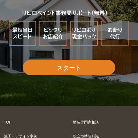
スタート
TOP
塗装専門家相談
施工・デザイン事例
役立つ塗装知識