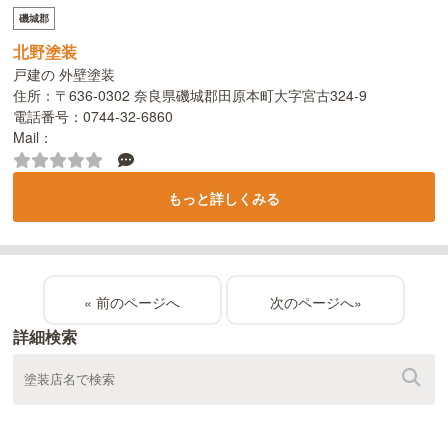
磯城郡
北野塗装
戸建の 外壁塗装
住所：〒636-0302 奈良県磯城郡田原本町大字宮古324-9
電話番号：0744-32-6860
Mail：
もっと詳しくみる
«
»
詳細検索