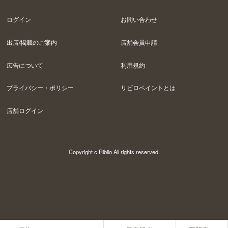
ログイン
お問い合わせ
出店/掲載のご案内
店舗会員申請
広告について
利用規約
プライバシー・ポリシー
リビロペイントとは
店舗ログイン
Copyright c Ribilo All rights reserved.