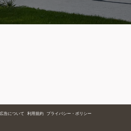
広告について
利用規約
プライバシー・ポリシー