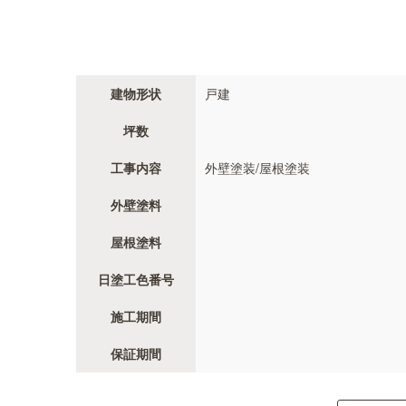
建物形状
戸建
坪数
工事内容
外壁塗装/屋根塗装
外壁塗料
屋根塗料
日塗工色番号
施工期間
保証期間