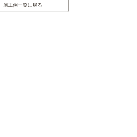
施工例一覧に戻る