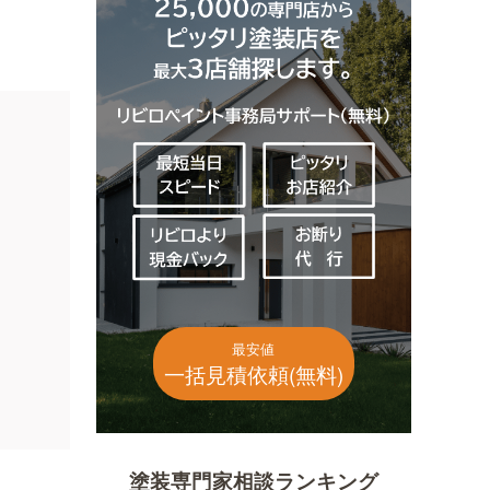
最安値
一括見積依頼(無料)
塗装専門家相談ランキング