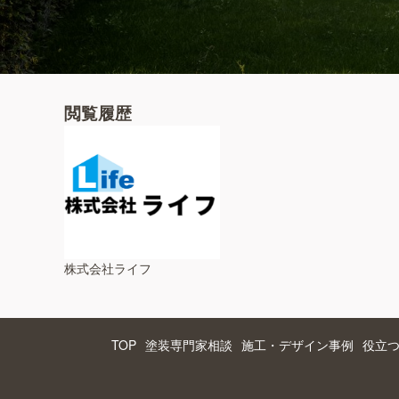
閲覧履歴
株式会社ライフ
TOP
塗装専門家相談
施工・デザイン事例
役立