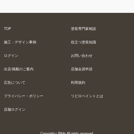
TOP
塗装専門家相談
施工・デザイン事例
役立つ塗装知識
ログイン
お問い合わせ
出店/掲載のご案内
店舗会員申請
広告について
利用規約
プライバシー・ポリシー
リビロペイントとは
店舗ログイン
Copyright c Ribilo All rights reserved.