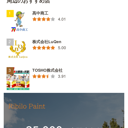
周辺のおすすめ店
髙中商工
4.01
株式会社LuQen
5.00
TOSHO株式会社
3.91