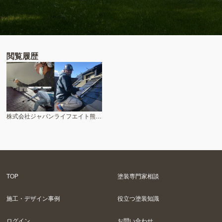
閲覧履歴
株式会社ジャパンライフエイト熊谷支店
TOP
塗装専門家相談
施工・デザイン事例
役立つ塗装知識
ログイン
お問い合わせ