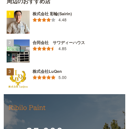
周辺のおすすめ店
株式会社 彩輪(Sairin)
4.48
合同会社 サワディーハウス
4.85
株式会社LuQen
5.00