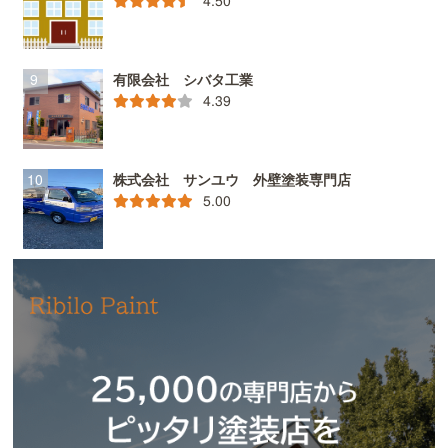
有限会社 シバタ工業
4.39
株式会社 サンユウ 外壁塗装専門店
5.00