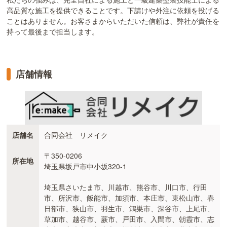
高品質な施工を提供できることです。下請けや外注に依頼を投げる
ことはありません。お客さまからいただいた信頼は、弊社が責任を
持って最後まで担当します。
店舗情報
店舗名
合同会社 リメイク
〒350-0206
所在地
埼玉県坂戸市中小坂320-1
埼玉県さいたま市、川越市、熊谷市、川口市、行田
市、所沢市、飯能市、加須市、本庄市、東松山市、春
日部市、狭山市、羽生市、鴻巣市、深谷市、上尾市、
草加市、越谷市、蕨市、戸田市、入間市、朝霞市、志