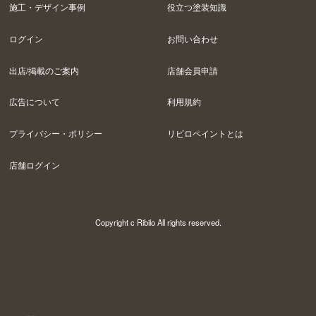
施工・デザイン事例
役立つ塗装知識
ログイン
お問い合わせ
出店/掲載のご案内
店舗会員申請
広告について
利用規約
プライバシー・ポリシー
リビロペイントとは
店舗ログイン
Copyright c Ribilo All rights reserved.