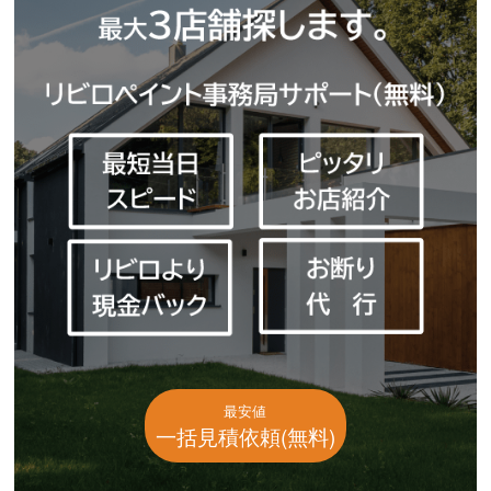
最安値
一括見積依頼(無料)