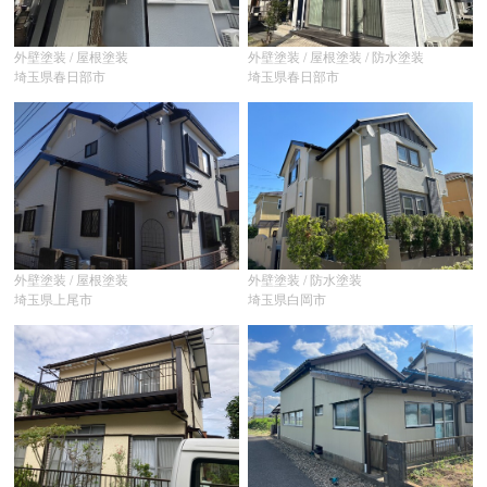
外壁塗装 / 屋根塗装
外壁塗装 / 屋根塗装 / 防水塗装
埼玉県春日部市
埼玉県春日部市
外壁塗装 / 屋根塗装
外壁塗装 / 防水塗装
埼玉県上尾市
埼玉県白岡市