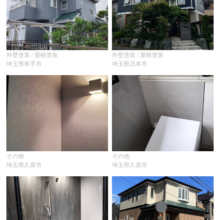
外壁塗装 / 屋根塗装
外壁塗装 / 屋根塗装
埼玉県幸手市
埼玉県北本市
その他
その他
埼玉県久喜市
埼玉県久喜市