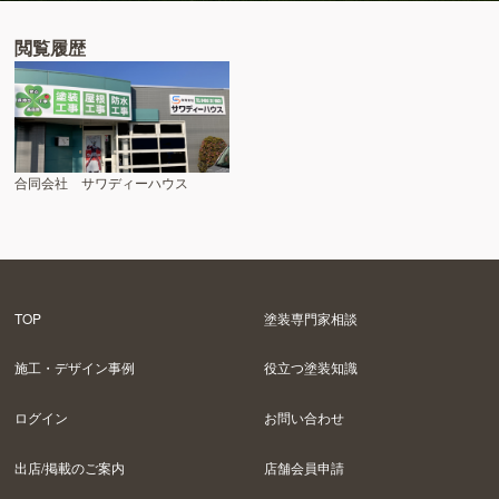
閲覧履歴
合同会社 サワディーハウス
TOP
塗装専門家相談
施工・デザイン事例
役立つ塗装知識
ログイン
お問い合わせ
出店/掲載のご案内
店舗会員申請