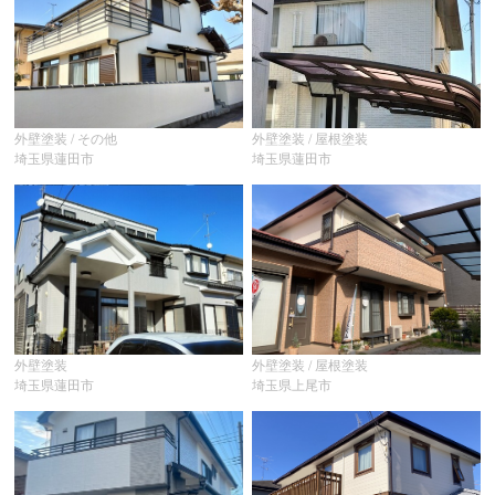
外壁塗装 / その他
外壁塗装 / 屋根塗装
埼玉県蓮田市
埼玉県蓮田市
外壁塗装
外壁塗装 / 屋根塗装
埼玉県蓮田市
埼玉県上尾市