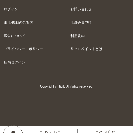
ログイン
お問い合わせ
出店/掲載のご案内
店舗会員申請
広告について
利用規約
プライバシー・ポリシー
リビロペイントとは
店舗ログイン
Copyright c Ribilo All rights reserved.
このお店に
このお店に