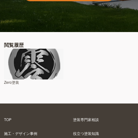
閲覧履歴
Zero塗装
TOP
塗装専門家相談
施工・デザイン事例
役立つ塗装知識