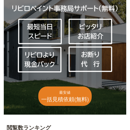
最安値
一括見積依頼(無料)
閲覧数ランキング