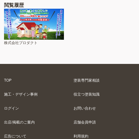
閲覧履歴
株式会社プロダクト
TOP
塗装専門家相談
施工・デザイン事例
役立つ塗装知識
ログイン
お問い合わせ
出店/掲載のご案内
店舗会員申請
広告について
利用規約