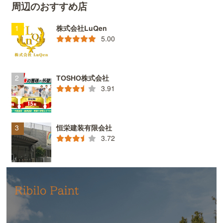
周辺のおすすめ店
株式会社LuQen
5.00
TOSHO株式会社
3.91
恒栄建装有限会社
3.72