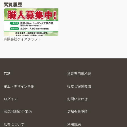
閲覧履歴
有限会社ケイズクラフト
TOP
塗装専門家相談
施工・デザイン事例
役立つ塗装知識
ログイン
お問い合わせ
出店/掲載のご案内
店舗会員申請
広告について
利用規約