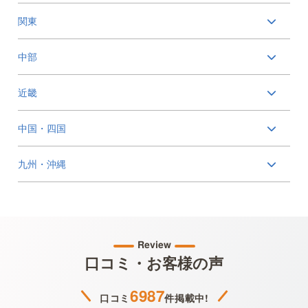
関東
中部
近畿
中国・四国
九州・沖縄
Review
口コミ・お客様の声
6987
口コミ
件掲載中!