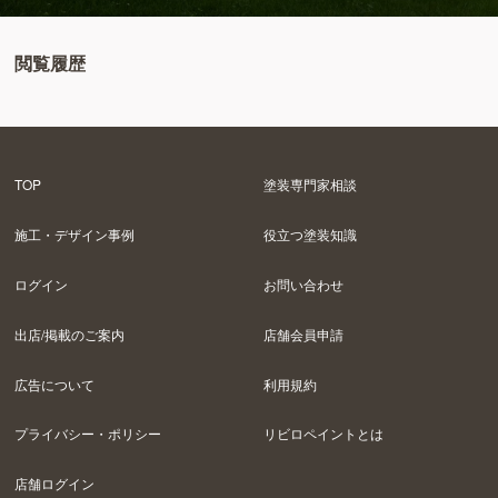
閲覧履歴
TOP
塗装専門家相談
施工・デザイン事例
役立つ塗装知識
ログイン
お問い合わせ
出店/掲載のご案内
店舗会員申請
広告について
利用規約
プライバシー・ポリシー
リビロペイントとは
店舗ログイン