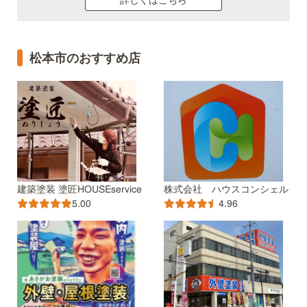
松本市のおすすめ店
建築塗装 塗匠HOUSEservice
株式会社 ハウスコンシェル
5.00
4.96