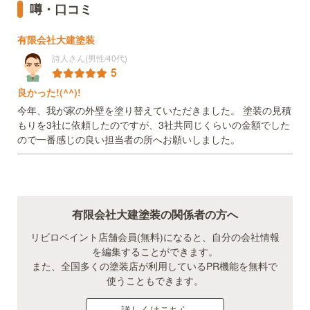
噂・口コミ
有限会社大建塗装
詩人さん(男性/40代)
5
良かった!(^^)!
今年、我が家の外壁を塗り替えていただきました。 塗装の見積
もりを3社に依頼したのですが、3社共同じくらいの金額でした
ので一番感じの良い担当者の所へお願いしました。
有限会社大建塗装の関係者の方へ
リビロペイント店舗会員(無料)になると、自分の会社情報
を編集することができます。
また、全国多くの塗装店が利用しているPR機能を無料で
使うこともできます。
詳しくはこちら