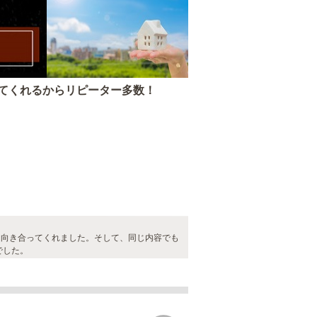
てくれるからリピーター多数！
に向き合ってくれました。そして、同じ内容でも
でした。