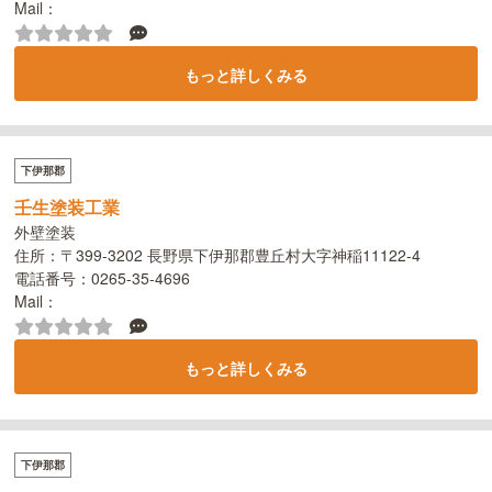
Mail：
もっと詳しくみる
下伊那郡
壬生塗装工業
外壁塗装
住所：〒399-3202 長野県下伊那郡豊丘村大字神稲11122-4
電話番号：0265-35-4696
Mail：
もっと詳しくみる
下伊那郡