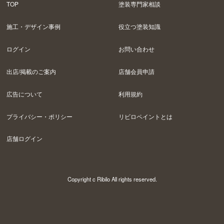
TOP
塗装専門家相談
施工・デザイン事例
役立つ塗装知識
ログイン
お問い合わせ
出店/掲載のご案内
店舗会員申請
広告について
利用規約
プライバシー・ポリシー
リビロペイントとは
店舗ログイン
Copyright c Ribilo All rights reserved.