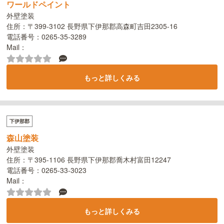
ワールドペイント
外壁塗装
住所：〒399-3102 長野県下伊那郡高森町吉田2305-16
電話番号：0265-35-3289
Mail：
もっと詳しくみる
下伊那郡
森山塗装
外壁塗装
住所：〒395-1106 長野県下伊那郡喬木村富田12247
電話番号：0265-33-3023
Mail：
もっと詳しくみる