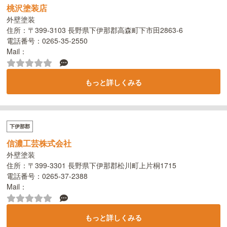
桃沢塗装店
外壁塗装
住所：〒399-3103 長野県下伊那郡高森町下市田2863-6
電話番号：0265-35-2550
Mail：
もっと詳しくみる
下伊那郡
信濃工芸株式会社
外壁塗装
住所：〒399-3301 長野県下伊那郡松川町上片桐1715
電話番号：0265-37-2388
Mail：
もっと詳しくみる