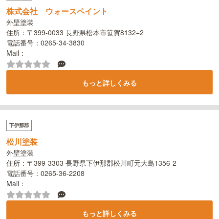
株式会社 ウォースペイント
外壁塗装
住所：〒399-0033 長野県松本市笹賀8132−2
電話番号：0265-34-3830
Mail：
もっと詳しくみる
下伊那郡
松川塗装
外壁塗装
住所：〒399-3303 長野県下伊那郡松川町元大島1356-2
電話番号：0265-36-2208
Mail：
もっと詳しくみる