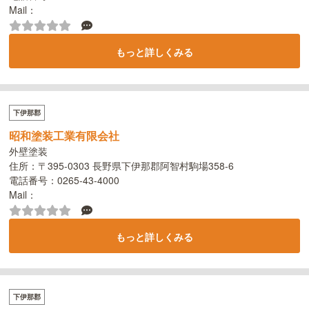
Mail：
もっと詳しくみる
下伊那郡
昭和塗装工業有限会社
外壁塗装
住所：〒395-0303 長野県下伊那郡阿智村駒場358-6
電話番号：0265-43-4000
Mail：
もっと詳しくみる
下伊那郡