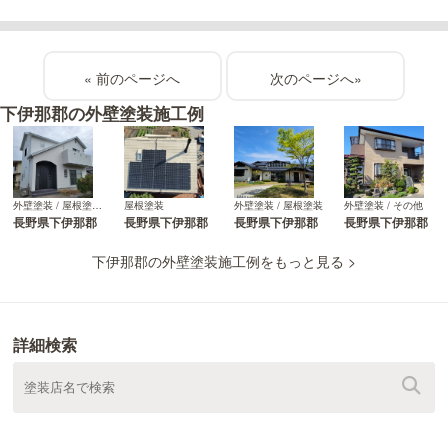
«
»
下伊那郡の外壁塗装施工例
屋根塗装
外壁塗装 / 屋根塗装
外壁塗装 / その他
外壁塗装 / 屋根塗装 / その他
長野県下伊那郡
長野県下伊那郡
長野県下伊那郡
長野県下伊那郡
下伊那郡の外壁塗装施工例をもっと見る >
詳細検索