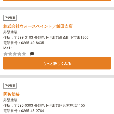
下伊那郡
株式会社ウォースペイント／飯田支店
外壁塗装
住所：〒399-3103 長野県下伊那郡高森町下市田1800
電話番号：0265-49-8435
Mail：
もっと詳しくみる
下伊那郡
阿智塗装
外壁塗装
住所：〒395-0303 長野県下伊那郡阿智村駒場1155
電話番号：0265-43-2764