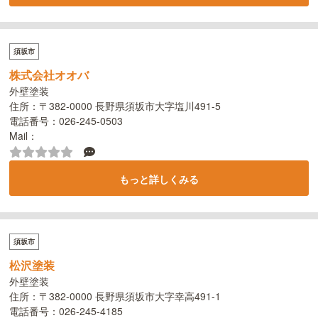
須坂市
株式会社オオバ
外壁塗装
住所：〒382-0000 長野県須坂市大字塩川491-5
電話番号：026-245-0503
Mail：
もっと詳しくみる
須坂市
松沢塗装
外壁塗装
住所：〒382-0000 長野県須坂市大字幸高491-1
電話番号：026-245-4185