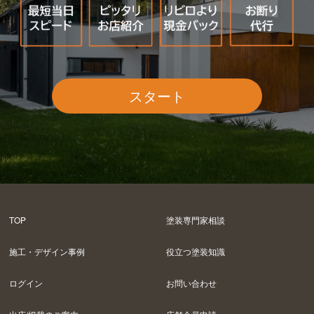
スタート
TOP
塗装専門家相談
施工・デザイン事例
役立つ塗装知識
ログイン
お問い合わせ