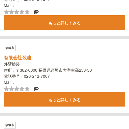
Mail：
もっと詳しくみる
須坂市
有限会社装建
外壁塗装
住所：〒382-0000 長野県須坂市大字幸高253-33
電話番号：026-242-7007
Mail：
もっと詳しくみる
須坂市