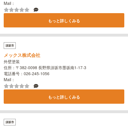
Mail：
もっと詳しくみる
須坂市
メックス株式会社
外壁塗装
住所：〒382-0098 長野県須坂市墨坂南1-17-3
電話番号：026-245-1056
Mail：
もっと詳しくみる
須坂市