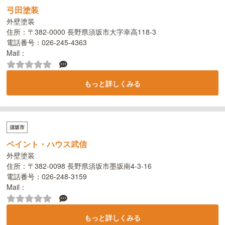
弓田塗装
外壁塗装
住所：〒382-0000 長野県須坂市大字幸高118-3
電話番号：026-245-4363
Mail：
もっと詳しくみる
須坂市
ペイント・ハウス武信
外壁塗装
住所：〒382-0098 長野県須坂市墨坂南4-3-16
電話番号：026-248-3159
Mail：
もっと詳しくみる