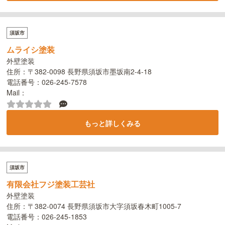
須坂市
ムライシ塗装
外壁塗装
住所：〒382-0098 長野県須坂市墨坂南2-4-18
電話番号：026-245-7578
Mail：
もっと詳しくみる
須坂市
有限会社フジ塗装工芸社
外壁塗装
住所：〒382-0074 長野県須坂市大字須坂春木町1005-7
電話番号：026-245-1853