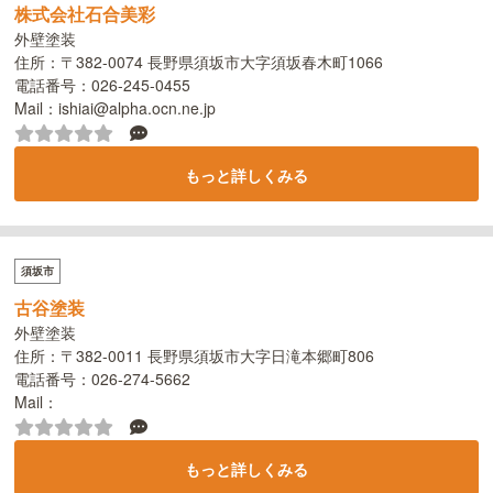
株式会社石合美彩
外壁塗装
住所：〒382-0074 長野県須坂市大字須坂春木町1066
電話番号：026-245-0455
Mail：ishiai@alpha.ocn.ne.jp
もっと詳しくみる
須坂市
古谷塗装
外壁塗装
住所：〒382-0011 長野県須坂市大字日滝本郷町806
電話番号：026-274-5662
Mail：
もっと詳しくみる