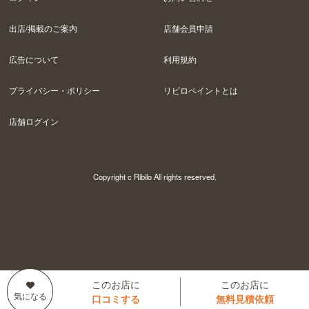
出店/掲載のご案内
店舗会員申請
広告について
利用規約
プライバシー・ポリシー
リビロペイントとは
店舗ログイン
Copyright c Ribilo All rights reserved.
このお店に
このお店に
口コミする
無料見積依頼