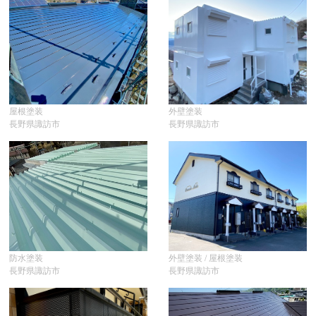
屋根塗装
外壁塗装
長野県諏訪市
長野県諏訪市
防水塗装
外壁塗装 / 屋根塗装
長野県諏訪市
長野県諏訪市