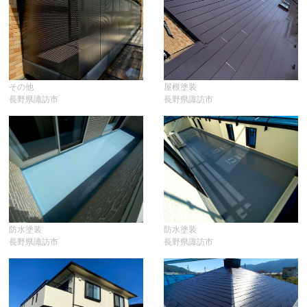
その他
屋根塗装
長野県諏訪市
長野県諏訪市
防水塗装
防水塗装
長野県諏訪市
長野県諏訪市