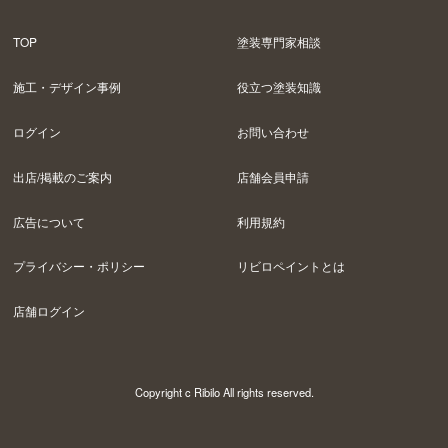
TOP
塗装専門家相談
施工・デザイン事例
役立つ塗装知識
ログイン
お問い合わせ
出店/掲載のご案内
店舗会員申請
広告について
利用規約
プライバシー・ポリシー
リビロペイントとは
店舗ログイン
Copyright c Ribilo All rights reserved.