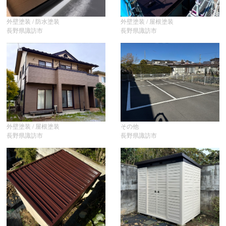
外壁塗装 / 防水塗装
外壁塗装 / 屋根塗装
長野県諏訪市
長野県諏訪市
外壁塗装 / 屋根塗装
その他
長野県諏訪市
長野県諏訪市