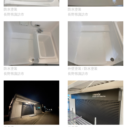
防水塗装
防水塗装
長野県諏訪市
長野県諏訪市
防水塗装
外壁塗装 / 防水塗装
長野県諏訪市
長野県諏訪市