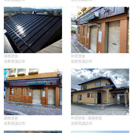
屋根塗装
外壁塗装
長野県諏訪市
長野県諏訪市
屋根塗装
外壁塗装 / 屋根塗装
長野県諏訪市
長野県諏訪市