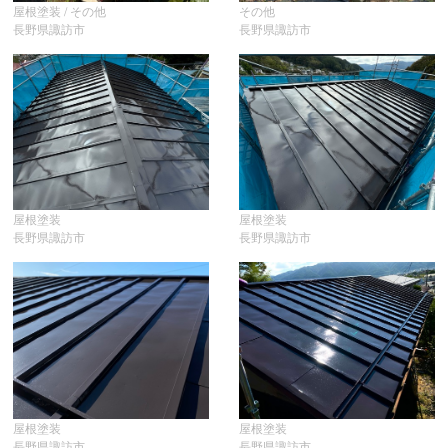
屋根塗装 / その他
その他
長野県諏訪市
長野県諏訪市
屋根塗装
屋根塗装
長野県諏訪市
長野県諏訪市
屋根塗装
屋根塗装
長野県諏訪市
長野県諏訪市