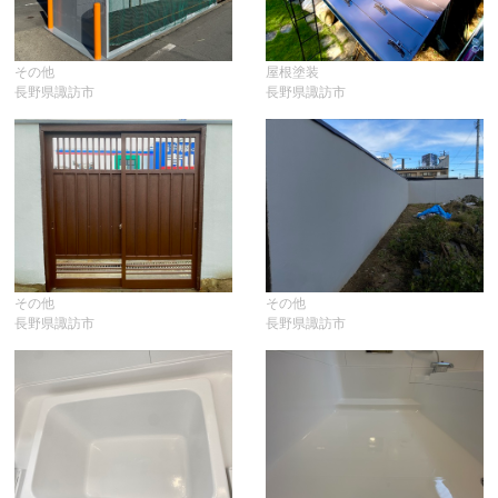
その他
屋根塗装
長野県諏訪市
長野県諏訪市
その他
その他
長野県諏訪市
長野県諏訪市