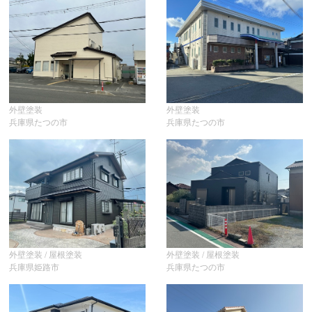
外壁塗装
外壁塗装
兵庫県たつの市
兵庫県たつの市
外壁塗装 / 屋根塗装
外壁塗装 / 屋根塗装
兵庫県姫路市
兵庫県たつの市