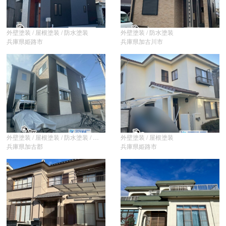
外壁塗装 / 屋根塗装 / 防水塗装
外壁塗装 / 防水塗装
兵庫県姫路市
兵庫県加古川市
外壁塗装 / 屋根塗装
外壁塗装 / 屋根塗装 / 防水塗装 / その他
兵庫県加古郡
兵庫県姫路市