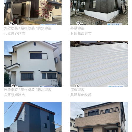
外壁塗装 / 屋根塗装 / 防水塗装
外壁塗装
兵庫県姫路市
兵庫県高砂市
外壁塗装 / 屋根塗装 / 防水塗装
屋根塗装
兵庫県姫路市
兵庫県赤穂郡