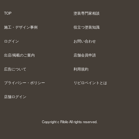
TOP
塗装専門家相談
施工・デザイン事例
役立つ塗装知識
ログイン
お問い合わせ
出店/掲載のご案内
店舗会員申請
広告について
利用規約
プライバシー・ポリシー
リビロペイントとは
店舗ログイン
Copyright c Ribilo All rights reserved.