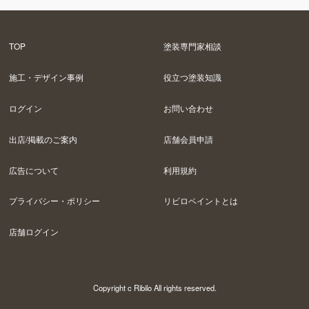
TOP
塗装専門家相談
施工・デザイン事例
役立つ塗装知識
ログイン
お問い合わせ
出店/掲載のご案内
店舗会員申請
広告について
利用規約
プライバシー・ポリシー
リビロペイントとは
店舗ログイン
Copyright c Ribilo All rights reserved.