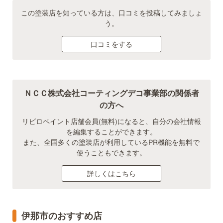
この塗装店を知っている方は、口コミを投稿してみましょ
う。
口コミをする
ＮＣＣ株式会社コーティングデコ事業部の関係者
の方へ
リビロペイント店舗会員(無料)になると、自分の会社情報
を編集することができます。
また、全国多くの塗装店が利用しているPR機能を無料で
使うこともできます。
詳しくはこちら
伊那市のおすすめ店