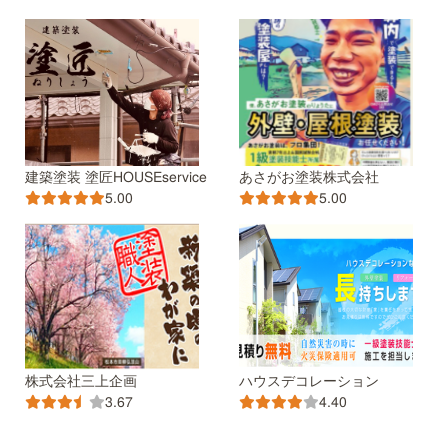
建築塗装 塗匠HOUSEservice
あさがお塗装株式会社
5.00
5.00
株式会社三上企画
ハウスデコレーション
3.67
4.40