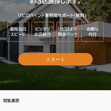
スタート
閲覧履歴