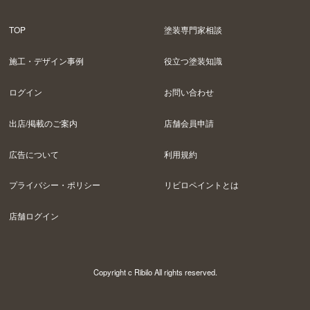
TOP
塗装専門家相談
施工・デザイン事例
役立つ塗装知識
ログイン
お問い合わせ
出店/掲載のご案内
店舗会員申請
広告について
利用規約
プライバシー・ポリシー
リビロペイントとは
店舗ログイン
Copyright c Ribilo All rights reserved.