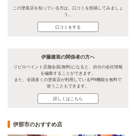
この塗装店を知っている方は、口コミを投稿してみましょ
う。
口コミをする
伊藤建装の関係者の方へ
リビロペイント店舗会員(無料)になると、自分の会社情報
を編集することができます。
また、全国多くの塗装店が利用しているPR機能を無料で
使うこともできます。
詳しくはこちら
伊那市のおすすめ店