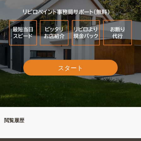
スタート
閲覧履歴