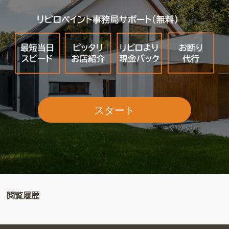
スタート
閲覧履歴