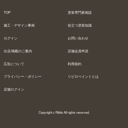
TOP
塗装専門家相談
施工・デザイン事例
役立つ塗装知識
ログイン
お問い合わせ
出店/掲載のご案内
店舗会員申請
広告について
利用規約
プライバシー・ポリシー
リビロペイントとは
店舗ログイン
Copyright c Ribilo All rights reserved.