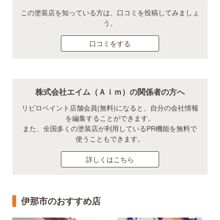
この塗装店を知っている方は、口コミを投稿してみましょ
う。
口コミをする
株式会社エイム（Ａｉｍ）の関係者の方へ
リビロペイント店舗会員(無料)になると、自分の会社情報
を編集することができます。
また、全国多くの塗装店が利用しているPR機能を無料で
使うこともできます。
詳しくはこちら
伊那市のおすすめ店