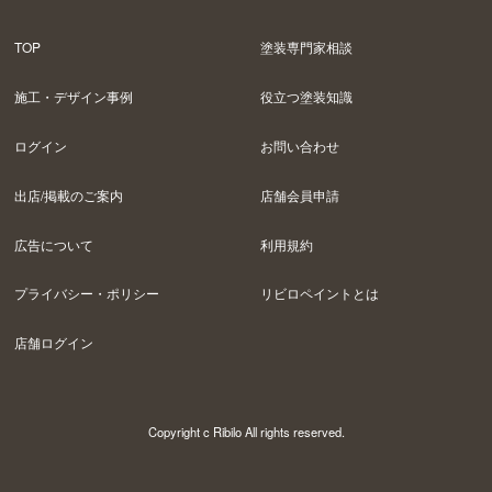
TOP
塗装専門家相談
施工・デザイン事例
役立つ塗装知識
ログイン
お問い合わせ
出店/掲載のご案内
店舗会員申請
広告について
利用規約
プライバシー・ポリシー
リビロペイントとは
店舗ログイン
Copyright c Ribilo All rights reserved.