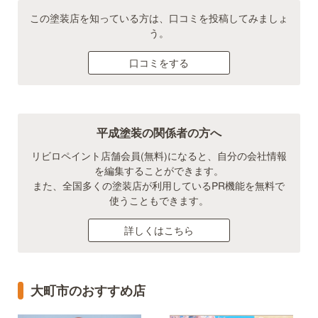
この塗装店を知っている方は、口コミを投稿してみましょ
う。
口コミをする
平成塗装の関係者の方へ
リビロペイント店舗会員(無料)になると、自分の会社情報
を編集することができます。
また、全国多くの塗装店が利用しているPR機能を無料で
使うこともできます。
詳しくはこちら
大町市のおすすめ店