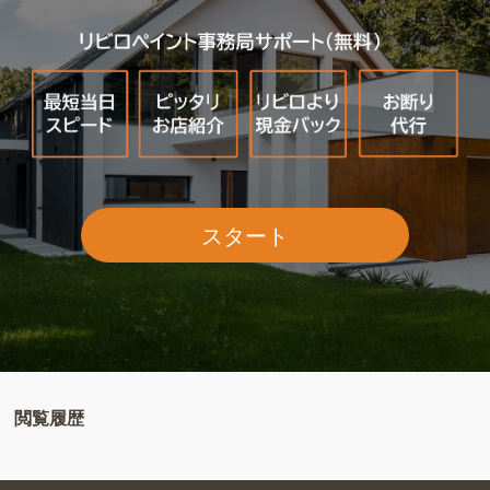
スタート
閲覧履歴