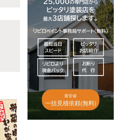
最安値
一括見積依頼(無料)