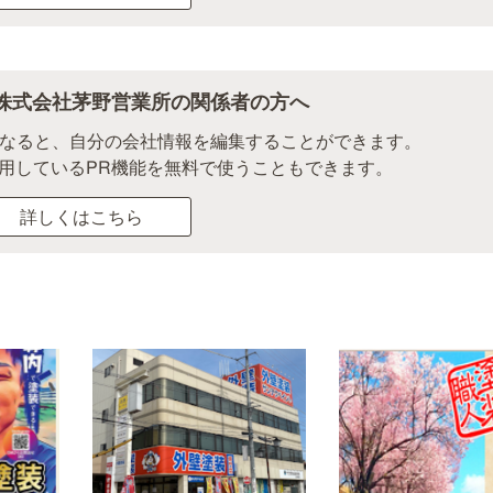
株式会社茅野営業所の関係者の方へ
になると、自分の会社情報を編集することができます。
用しているPR機能を無料で使うこともできます。
詳しくはこちら