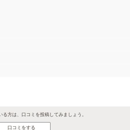
いる方は、口コミを投稿してみましょう。
口コミをする