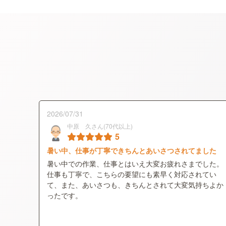
2026/07/31
中原 久さん(70代以上)
5
暑い中、仕事が丁寧できちんとあいさつされてました
暑い中での作業、仕事とはいえ大変お疲れさまでした。
仕事も丁寧で、こちらの要望にも素早く対応されてい
て、また、あいさつも、きちんとされて大変気持ちよか
ったです。