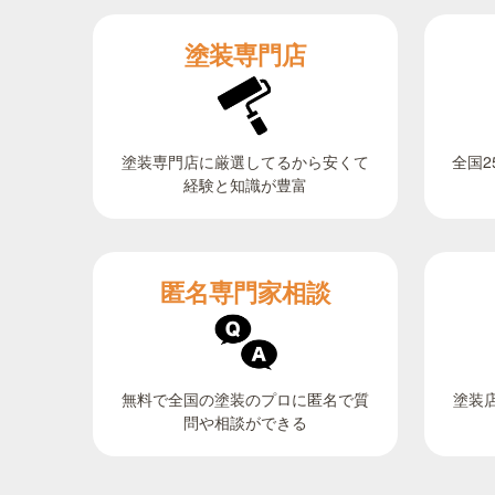
塗装専門店
全国2
塗装専門店に厳選してるから安くて
経験と知識が豊富
匿名専門家相談
無料で全国の塗装のプロに匿名で質
塗装
問や相談ができる