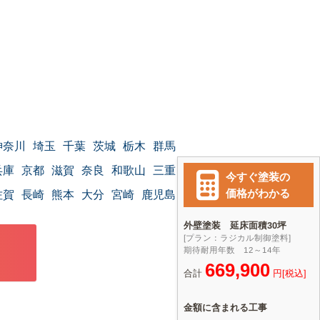
神奈川
埼玉
千葉
茨城
栃木
群馬
兵庫
京都
滋賀
奈良
和歌山
三重
佐賀
長崎
熊本
大分
宮崎
鹿児島
沖縄