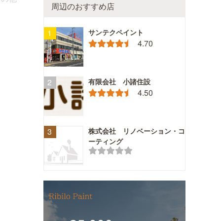
周辺のおすすめ店
サンテクペイント
4.70
有限会社 小諸住設
4.50
株式会社 リノベーション・コ
ーティング