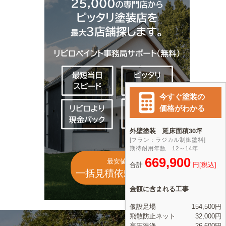
最安値
一括見積依頼(無料)