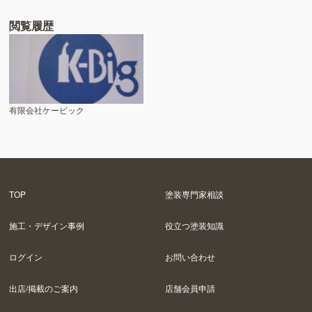
閲覧履歴
有限会社ケービック
TOP
塗装専門家相談
施工・デザイン事例
役立つ塗装知識
ログイン
お問い合わせ
出店/掲載のご案内
店舗会員申請