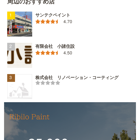
周辺のおすすめ店
サンテクペイント
4.70
有限会社 小諸住設
4.50
株式会社 リノベーション・コーティング