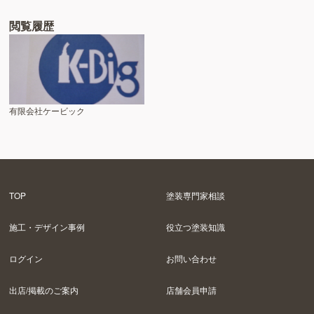
閲覧履歴
有限会社ケービック
TOP
塗装専門家相談
施工・デザイン事例
役立つ塗装知識
ログイン
お問い合わせ
出店/掲載のご案内
店舗会員申請