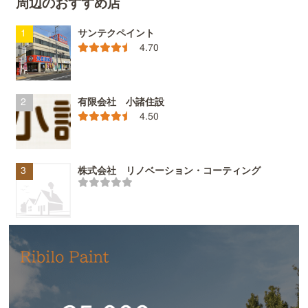
周辺のおすすめ店
サンテクペイント
4.70
有限会社 小諸住設
4.50
株式会社 リノベーション・コーティング