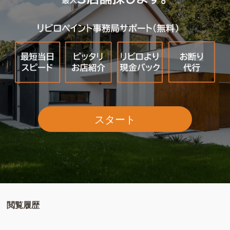
スタート
閲覧履歴