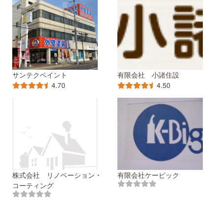
サンテクペイント
有限会社 小諸住設
4.70
4.50
株式会社 リノベーション・
有限会社ケービック
コーティング