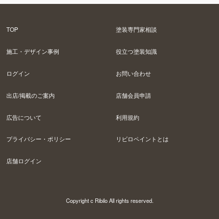
TOP
塗装専門家相談
施工・デザイン事例
役立つ塗装知識
ログイン
お問い合わせ
出店/掲載のご案内
店舗会員申請
広告について
利用規約
プライバシー・ポリシー
リビロペイントとは
店舗ログイン
Copyright c Ribilo All rights reserved.