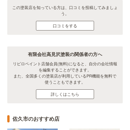
この塗装店を知っている方は、口コミを投稿してみましょ
う。
口コミをする
有限会社高見沢塗装の関係者の方へ
リビロペイント店舗会員(無料)になると、自分の会社情報
を編集することができます。
また、全国多くの塗装店が利用しているPR機能を無料で
使うこともできます。
詳しくはこちら
佐久市のおすすめ店