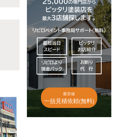
最安値
一括見積依頼(無料)