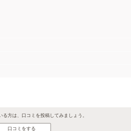
いる方は、口コミを投稿してみましょう。
口コミをする