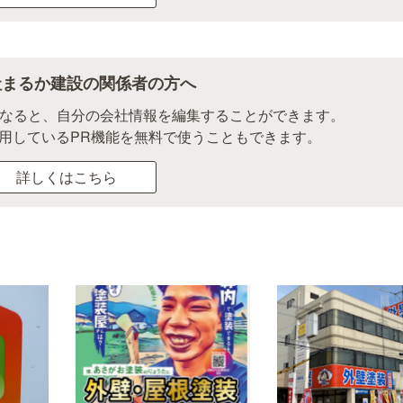
社まるか建設の関係者の方へ
になると、自分の会社情報を編集することができます。
用しているPR機能を無料で使うこともできます。
詳しくはこちら