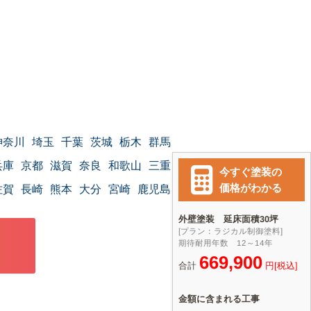
神奈川
埼玉
千葉
茨城
栃木
群馬
兵庫
京都
滋賀
奈良
和歌山
三重
佐賀
長崎
熊本
大分
宮崎
鹿児島
沖縄