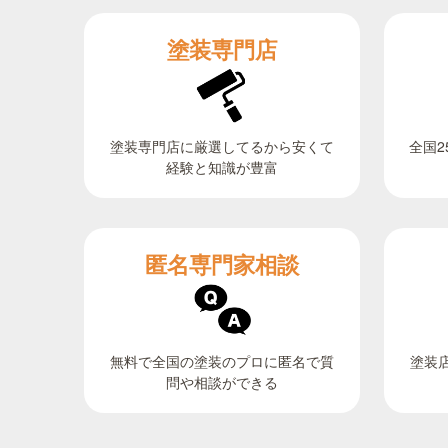
塗装専門店
全国2
塗装専門店に厳選してるから安くて
経験と知識が豊富
匿名専門家相談
無料で全国の塗装のプロに匿名で質
塗装
問や相談ができる