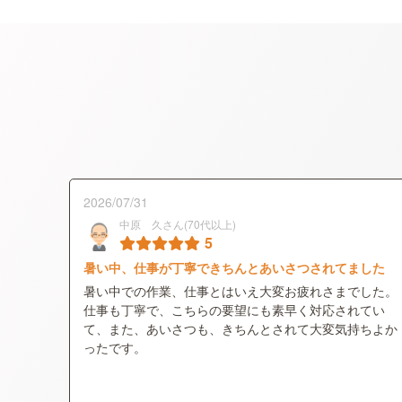
2026/07/31
中原 久さん(70代以上)
5
暑い中、仕事が丁寧できちんとあいさつされてました
暑い中での作業、仕事とはいえ大変お疲れさまでした。
仕事も丁寧で、こちらの要望にも素早く対応されてい
て、また、あいさつも、きちんとされて大変気持ちよか
ったです。