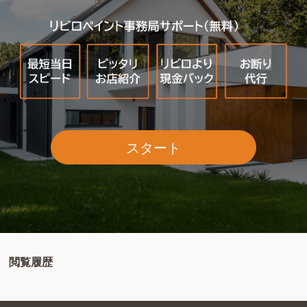
スタート
閲覧履歴