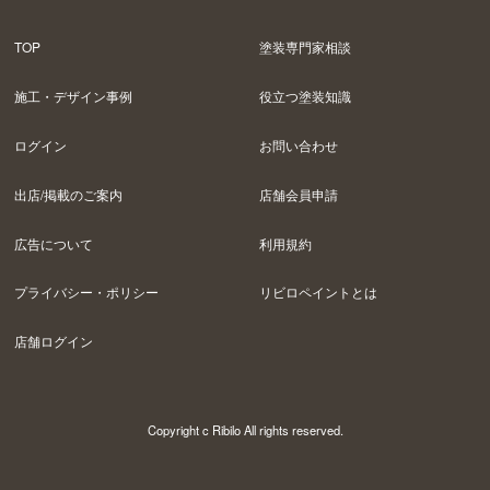
TOP
塗装専門家相談
施工・デザイン事例
役立つ塗装知識
ログイン
お問い合わせ
出店/掲載のご案内
店舗会員申請
広告について
利用規約
プライバシー・ポリシー
リビロペイントとは
店舗ログイン
Copyright c Ribilo All rights reserved.