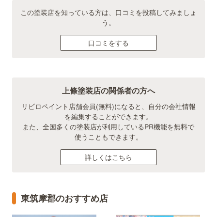
この塗装店を知っている方は、口コミを投稿してみましょ
う。
口コミをする
上條塗装店の関係者の方へ
リビロペイント店舗会員(無料)になると、自分の会社情報
を編集することができます。
また、全国多くの塗装店が利用しているPR機能を無料で
使うこともできます。
詳しくはこちら
東筑摩郡のおすすめ店