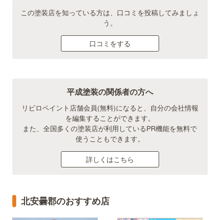
この塗装店を知っている方は、口コミを投稿してみましょ
う。
口コミをする
平成塗装の関係者の方へ
リビロペイント店舗会員(無料)になると、自分の会社情報
を編集することができます。
また、全国多くの塗装店が利用しているPR機能を無料で
使うこともできます。
詳しくはこちら
北安曇郡のおすすめ店