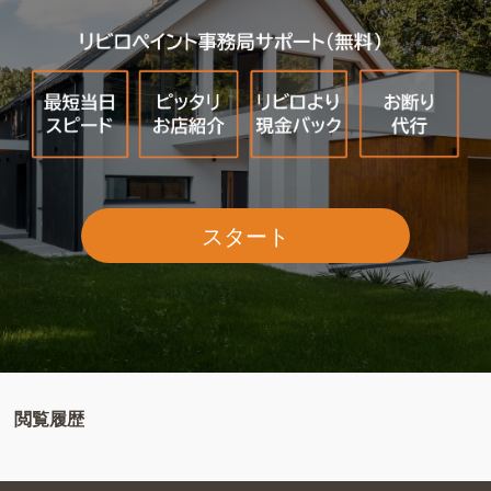
スタート
閲覧履歴