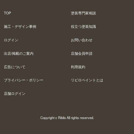
TOP
塗装専門家相談
施工・デザイン事例
役立つ塗装知識
ログイン
お問い合わせ
出店/掲載のご案内
店舗会員申請
広告について
利用規約
プライバシー・ポリシー
リビロペイントとは
店舗ログイン
Copyright c Ribilo All rights reserved.