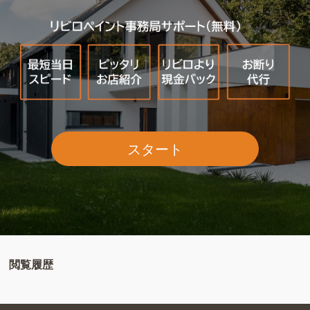
スタート
閲覧履歴