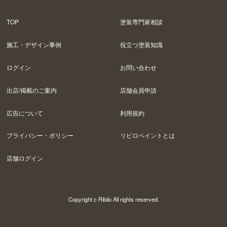
TOP
塗装専門家相談
施工・デザイン事例
役立つ塗装知識
ログイン
お問い合わせ
出店/掲載のご案内
店舗会員申請
広告について
利用規約
プライバシー・ポリシー
リビロペイントとは
店舗ログイン
Copyright c Ribilo All rights reserved.