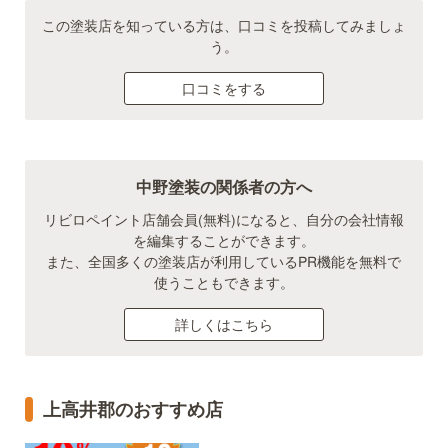
この塗装店を知っている方は、口コミを投稿してみましょ
う。
口コミをする
中野塗装の関係者の方へ
リビロペイント店舗会員(無料)になると、自分の会社情報
を編集することができます。
また、全国多くの塗装店が利用しているPR機能を無料で
使うこともできます。
詳しくはこちら
上高井郡のおすすめ店