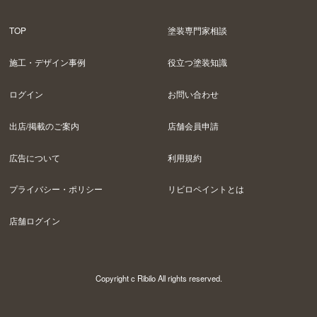
TOP
塗装専門家相談
施工・デザイン事例
役立つ塗装知識
ログイン
お問い合わせ
出店/掲載のご案内
店舗会員申請
広告について
利用規約
プライバシー・ポリシー
リビロペイントとは
店舗ログイン
Copyright c Ribilo All rights reserved.