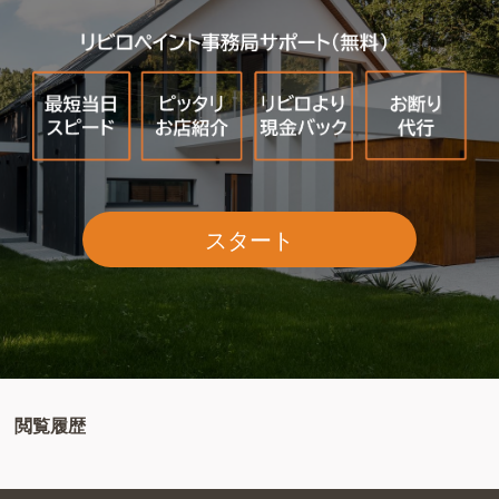
スタート
閲覧履歴