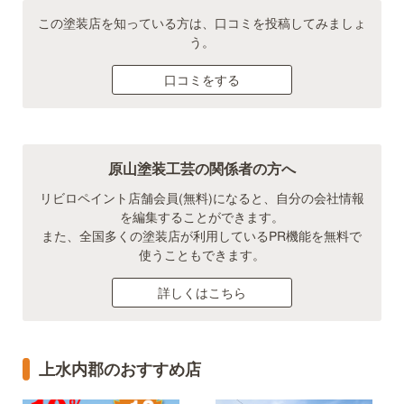
この塗装店を知っている方は、口コミを投稿してみましょ
う。
口コミをする
原山塗装工芸の関係者の方へ
リビロペイント店舗会員(無料)になると、自分の会社情報
を編集することができます。
また、全国多くの塗装店が利用しているPR機能を無料で
使うこともできます。
詳しくはこちら
上水内郡のおすすめ店