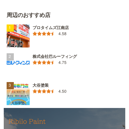
周辺のおすすめ店
プロタイムズ江南店
4.58
株式会社巴ルーフィング
4.75
大谷塗装
4.50