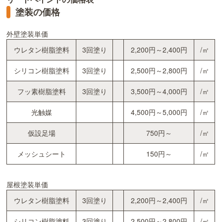
塗装の価格
外壁塗装単価
ウレタン樹脂塗料
3回塗り
2,200円～2,400円
/㎡
シリコン樹脂塗料
3回塗り
2,500円～2,800円
/㎡
フッ素樹脂塗料
3回塗り
3,500円～4,000円
/㎡
光触媒
4,500円～5,000円
/㎡
仮設足場
750円～
/㎡
メッシュシート
150円～
/㎡
屋根塗装単価
ウレタン樹脂塗料
3回塗り
2,200円～2,400円
/㎡
シリコン樹脂塗料
3回塗り
2,500円～2,800円
/㎡