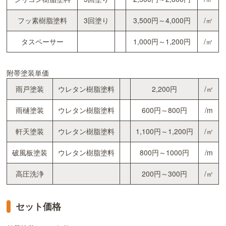
フッ素樹脂塗料
3回塗り
3,500円～4,000円
/㎡
タスペーサー
1,000円～1,200円
/㎡
附帯塗装単価
雨戸塗装
ウレタン樹脂塗料
2,200円
/㎡
雨樋塗装
ウレタン樹脂塗料
600円～800円
/m
軒天塗装
ウレタン樹脂塗料
1,100円～1,200円
/㎡
破風板塗装
ウレタン樹脂塗料
800円～1000円
/m
高圧洗浄
200円～300円
/㎡
セット価格