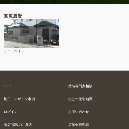
閲覧履歴
リードペイント
TOP
塗装専門家相談
施工・デザイン事例
役立つ塗装知識
ログイン
お問い合わせ
出店/掲載のご案内
店舗会員申請