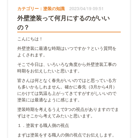
カテゴリー：
塗装の知識
2023/04/19 09:51
外壁塗装って何月にするのがいい
の？
こんにちは！
外壁塗装に最適な時期はいつですか？という質問を
よくされます。
そこで今日は、いろいろな角度から外壁塗装工事の
時期をお伝えしたいと思います。
皆さんは何となく春先がいいのではと思っている方
も多いかもしれません。確かに春先（3月から4月）
にかけては気温も上がってきてすがすがしいいので
塗装には最適なように感じます。
塗装時期を考えるうえで3つの視点がありますのでま
ずはそこから考えてみたいと思います。
１．塗装する職人側の視点
まずは塗装をする職人の側の視点でお伝えします。