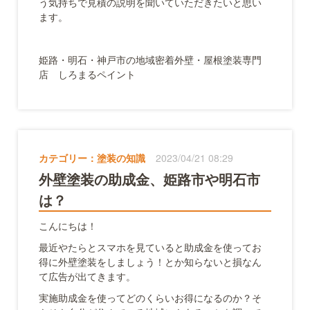
う気持ちで見積の説明を聞いていただきたいと思い
ます。
姫路・明石・神戸市の地域密着外壁・屋根塗装専門
店 しろまるペイント
カテゴリー：
塗装の知識
2023/04/21 08:29
外壁塗装の助成金、姫路市や明石市
は？
こんにちは！
最近やたらとスマホを見ていると助成金を使ってお
得に外壁塗装をしましょう！とか知らないと損なん
て広告が出てきます。
実施助成金を使ってどのくらいお得になるのか？そ