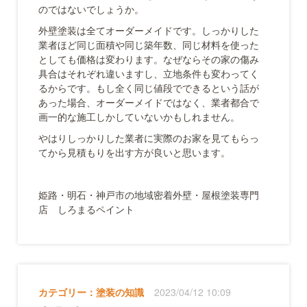
のではないでしょうか。
外壁塗装は全てオーダーメイドです。しっかりした
業者ほど同じ面積や同じ築年数、同じ材料を使った
としても価格は変わります。なぜならその家の傷み
具合はそれぞれ違いますし、立地条件も変わってく
るからです。もし全く同じ値段でできるという話が
あった場合、オーダーメイドではなく、業者都合で
画一的な施工しかしていないかもしれません。
やはりしっかりした業者に実際のお家を見てもらっ
てから見積もりを出す方が良いと思います。
姫路・明石・神戸市の地域密着外壁・屋根塗装専門
店 しろまるペイント
カテゴリー：
塗装の知識
2023/04/12 10:09