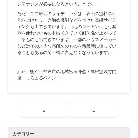
ンテナンスが必要になるということです。
ただ、ここ最近のサイディングは、表面の塗料の性
能を上げたり、光触媒機能などを付けた高級サイデ
ィングも出てきています。目地のコーキングも可塑
剤を使わないものも出てきていて耐久性の上がって
いるものも出てきています。一部のハウスメーカー
などはそのような高耐久のものを新築時に使ってい
ることもあるので一概に言えなくなっています。
姫路・明石・神戸市の地域密着外壁・屋根塗装専門
店 しろまるペイント
«
»
カテゴリー