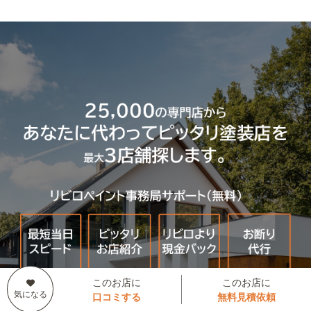
このお店に
このお店に
口コミする
無料見積依頼