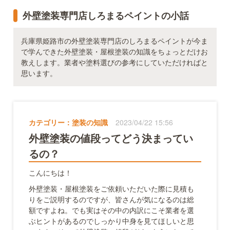
外壁塗装専門店しろまるペイントの小話
兵庫県姫路市の外壁塗装専門店のしろまるペイントが今ま
で学んできた外壁塗装・屋根塗装の知識をちょっとだけお
教えします。業者や塗料選びの参考にしていただければと
思います。
カテゴリー：
塗装の知識
2023/04/22 15:56
外壁塗装の値段ってどう決まってい
るの？
こんにちは！
外壁塗装・屋根塗装をご依頼いただいた際に見積も
りをご説明するのですが、皆さんが気になるのは総
額ですよね。でも実はその中の内訳にこそ業者を選
ぶヒントがあるのでしっかり中身を見てほしいと思