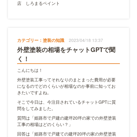
店 しろまるペイント
カテゴリー：
塗装の知識
2023/04/18 13:37
外壁塗装の相場をチャットGPTで聞
く！
こんにちは！
外壁塗装工事ってそれなりのまとまった費用が必要
になるのでどのくらいが相場なのか事前に知ってお
きたいですよね。
そこで今日は、今注目されているチャットGPTに質
問をしてみました。
質問は「姫路市で戸建の建坪20坪の家での外壁塗装
工事の相場はどのくらい？」
回答は「姫路市で戸建ての建坪20坪の家の外壁塗装